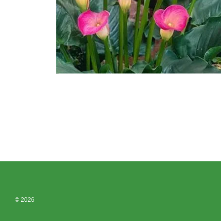
© 2026