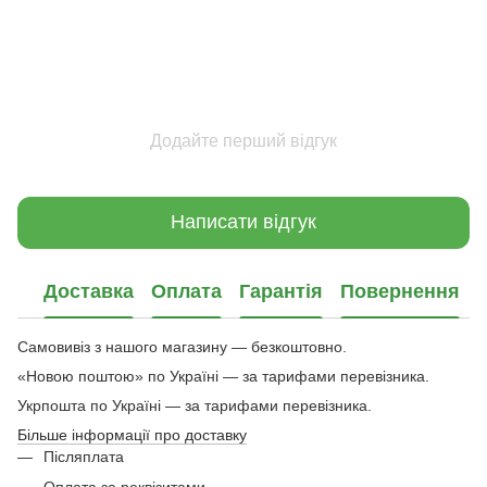
Додайте перший відгук
Написати відгук
Доставка
Оплата
Гарантія
Повернення
Самовивіз з нашого магазину — безкоштовно.
«Новою поштою» по Україні — за тарифами перевізника.
Укрпошта по Україні — за тарифами перевізника.
Більше інформації про доставку
Післяплата
Оплата за реквізитами