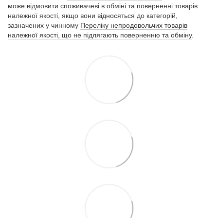
може відмовити споживачеві в обміні та поверненні товарів
належної якості, якщо вони відносяться до категорій,
зазначених у чинному
Переліку непродовольчих товарів
належної якості, що не підлягають поверненню та обміну
.