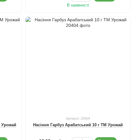
В наявності
Артикул: 20404
М Урожай
Насіння Гарбуз Арабатський 10 г ТМ Урожай