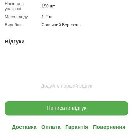
Насіння в
150 шт
упаковці
Маса плоду
1-2 кг
Виробник
Сонячний Березень
Відгуки
Додайте перший відгук
Написати відгук
Доставка
Оплата
Гарантія
Повернення