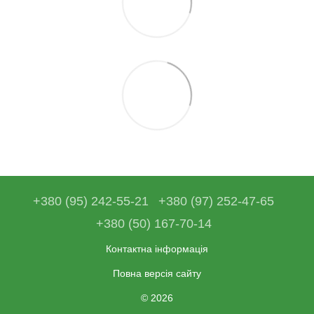
+380 (95) 242-55-21
+380 (97) 252-47-65
+380 (50) 167-70-14
Контактна інформація
Повна версія сайту
© 2026