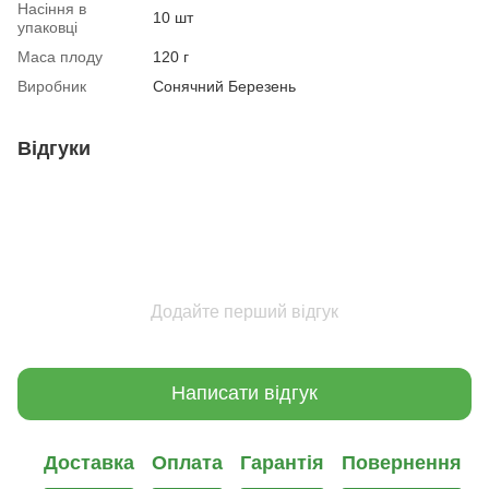
Насіння в
10 шт
упаковці
Маса плоду
120 г
Виробник
Сонячний Березень
Відгуки
Додайте перший відгук
Написати відгук
Доставка
Оплата
Гарантія
Повернення