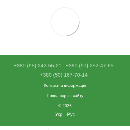
+380 (95) 242-55-21
+380 (97) 252-47-65
+380 (50) 167-70-14
Контактна інформація
Повна версія сайту
© 2026
Укр
Рус