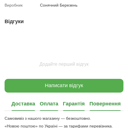
Виробник
Сонячний Березень
Відгуки
Додайте перший відгук
Написати відгук
Доставка
Оплата
Гарантія
Повернення
Самовивіз з нашого магазину — безкоштовно.
«Новою поштою» по Україні — за тарифами перевізника.