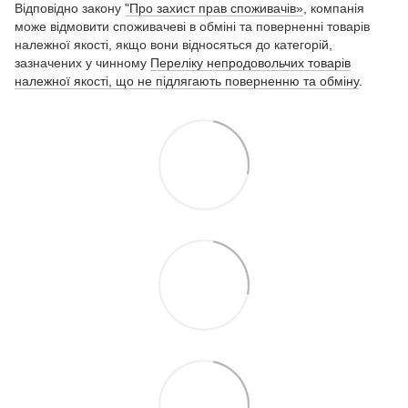
Відповідно закону
"Про захист прав споживачів»
, компанія
може відмовити споживачеві в обміні та поверненні товарів
належної якості, якщо вони відносяться до категорій,
зазначених у чинному
Переліку непродовольчих товарів
належної якості, що не підлягають поверненню та обміну
.