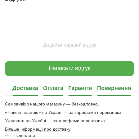
Додайте перший відгук
Написати відгук
Доставка
Оплата
Гарантія
Повернення
Самовивіз з нашого магазину — безкоштовно.
«Новою поштою» по Україні — за тарифами перевізника.
Укрпошта по Україні — за тарифами перевізника.
Більше інформації про доставку
Післяплата