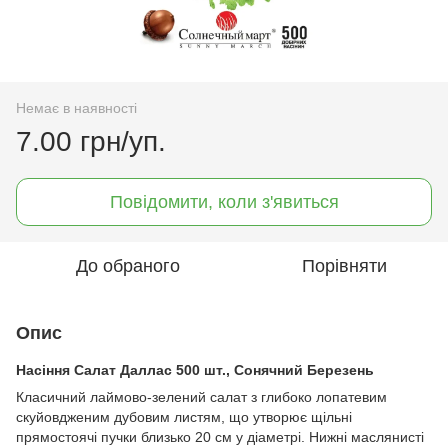
Немає в наявності
7.00 грн/уп.
Повідомити, коли з'явиться
До обраного
Порівняти
Опис
Насіння Салат Даллас 500 шт., Сонячний Березень
Класичний лаймово-зелений салат з глибоко лопатевим
скуйовдженим дубовим листям, що утворює щільні
прямостоячі пучки близько 20 см у діаметрі. Нижні маслянисті