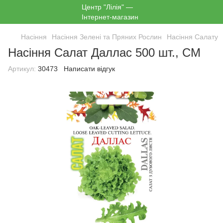
Насіння
Насіння Зелені та Пряних Рослин
Насіння Салату
Насіння Салат Даллас 500 шт., СМ
Артикул:
30473
Написати відгук