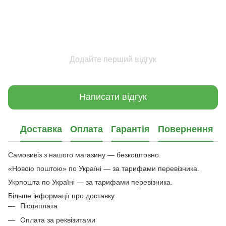
Додайте перший відгук
Написати відгук
Доставка
Оплата
Гарантія
Повернення
Самовивіз з нашого магазину — безкоштовно.
«Новою поштою» по Україні — за тарифами перевізника.
Укрпошта по Україні — за тарифами перевізника.
Більше інформації про доставку
Післяплата
Оплата за реквізитами