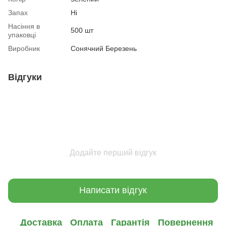
Запах
Ні
Насіння в
500 шт
упаковці
Виробник
Сонячний Березень
Відгуки
Додайте перший відгук
Написати відгук
Доставка
Оплата
Гарантія
Повернення