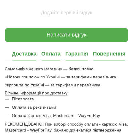
Додайте перший відгук
Написати відгук
Доставка
Оплата
Гарантія
Повернення
Самовивіз з нашого магазину — безкоштовно.
«Новою поштою» по Україні — за тарифами перевізника.
Укрпошта по Україні — за тарифами перевізника.
Більше інформації про доставку
Післяплата
Оплата за реквізитами
Оплата картою Visa, Mastercard - WayForPay
РЕКОМЕНДОВАНО! При виборі способу оплати - карткою Visa,
Mastercard - WayForPay, бажано дочекатися підтвердження