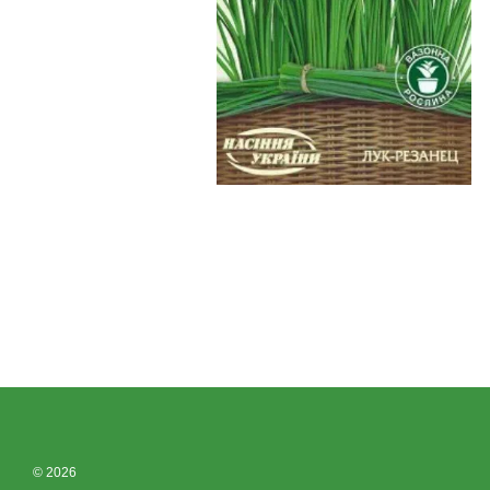
© 2026