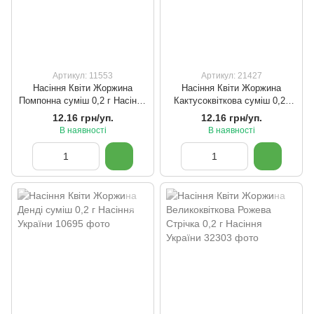
Артикул: 11553
Артикул: 21427
Насіння Квіти Жоржина
Насіння Квіти Жоржина
Помпонна суміш 0,2 г Насіння
Кактусоквіткова суміш 0,2г
України
Насіння України
12.16 грн/уп.
12.16 грн/уп.
В наявності
В наявності