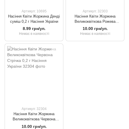
Артикул: 10695
Артикул: 32303
Насіння Квіти Жоржина Денді
Насіння Квіти Жоржина
суміш 0,2 г Насіння України
Великоквіткова Рожева
Стрічка 0,2 г Насіння України
8.99 грн/уп.
10.00 грн/уп.
Немає в наявності
Немає в наявності
Артикул: 32304
Насіння Квіти Жоржина
Великоквіткова Червона
Стрічка 0,2 г Насіння України
10.00 грн/уп.