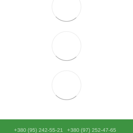
+380 (95) 242-55-21
+380 (97) 252-47-65