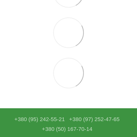
+380 (95) 242-55-21
+380 (97) 252-47-65
+380 (50) 167-70-14