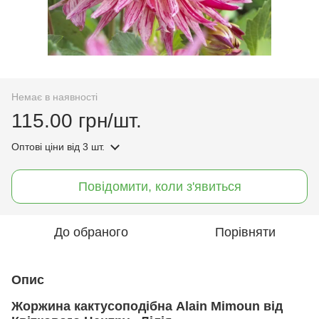
Немає в наявності
115.00 грн/шт.
Оптові ціни
від 3 шт.
Повідомити, коли з'явиться
До обраного
Порівняти
Опис
Жоржина кактусоподібна Alain Mimoun від