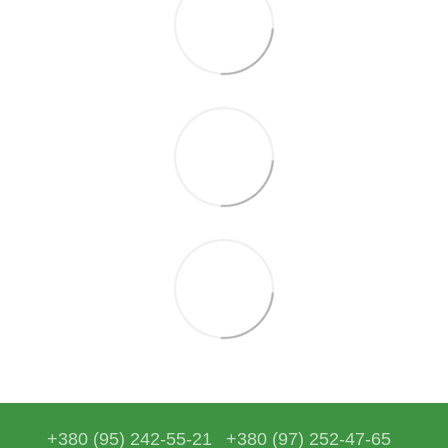
+380 (95) 242-55-21
+380 (97) 252-47-65