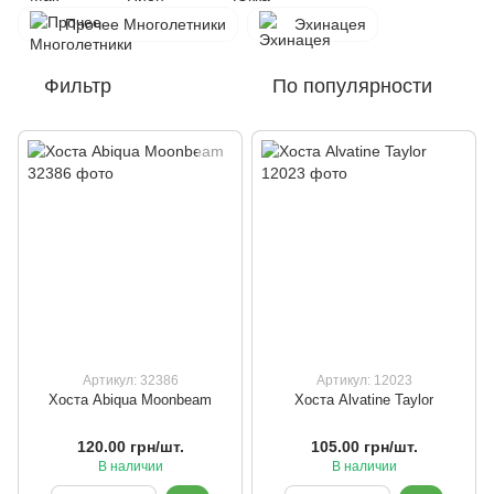
Прочее Многолетники
Эхинацея
Фильтр
По популярности
Артикул: 32386
Артикул: 12023
Хоста Abiqua Moonbeam
Хоста Alvatine Taylor
120.00 грн/шт.
105.00 грн/шт.
В наличии
В наличии