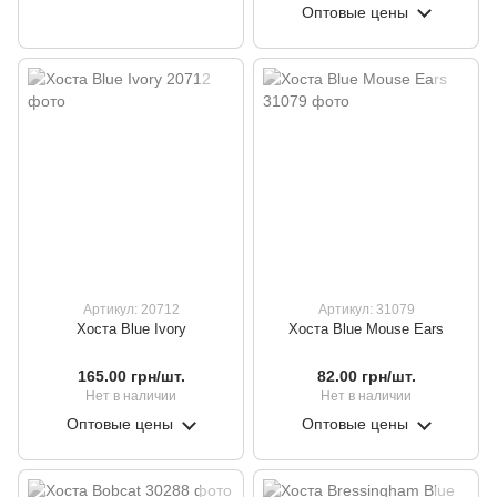
Оптовые цены
Артикул: 20712
Артикул: 31079
Хоста Blue Ivory
Хоста Blue Mouse Ears
165.00 грн/шт.
82.00 грн/шт.
Нет в наличии
Нет в наличии
Оптовые цены
Оптовые цены