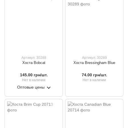
Артикул: 30288
Артикул: 30289
Хоста Bobcat
Хоста Bressingham Blue
145.00 грн/шт.
74.00 грн/шт.
Нет в наличии
Нет в наличии
Оптовые цены