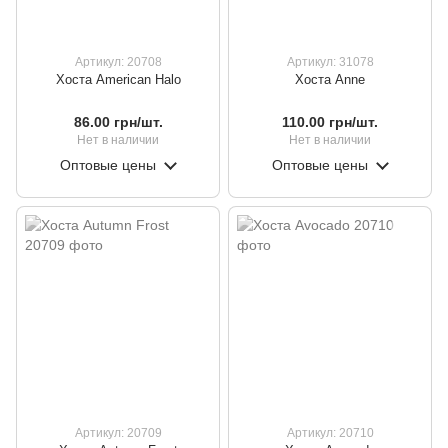
Артикул: 20708
Артикул: 31078
Хоста American Halo
Хоста Anne
86.00 грн/шт.
110.00 грн/шт.
Нет в наличии
Нет в наличии
Оптовые цены
Оптовые цены
Артикул: 20709
Артикул: 20710