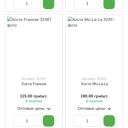
Артикул: 32387
Артикул: 32392
Хоста Francee
Хоста Wu-La-La
115.00 грн/шт.
180.00 грн/шт.
В наличии
В наличии
Оптовые цены
Оптовые цены