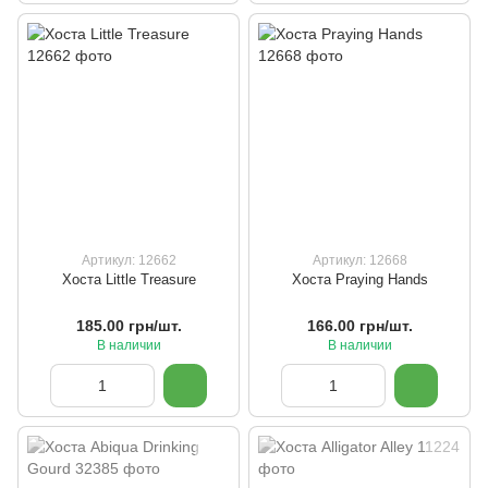
Артикул: 12662
Артикул: 12668
Хоста Little Treasure
Хоста Praying Hands
185.00 грн/шт.
166.00 грн/шт.
В наличии
В наличии