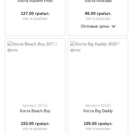
Хоста Autumn Frost
Хоста Avocado
127.00 грн/шт.
86.00 грн/шт.
Нет в наличии
Нет в наличии
Оптовые цены
Артикул: 20711
Артикул: 30287
Хоста Beach Boy
Хоста Big Daddy
153.00 грн/шт.
105.00 грн/шт.
Нет в наличии
Нет в наличии