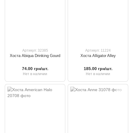
Артикул: 32385
Артикул: 11224
Хоста Abiqua Drinking Gourd
Хоста Alligator Alley
74.00 грн/шт.
185.00 грн/шт.
Нет в наличии
Нет в наличии