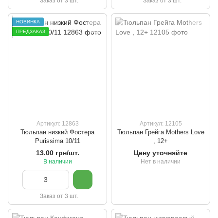
Заказ от 3 шт.
Заказ от 3 шт.
НОВИНКА
ПРЕДЗАКАЗ
Артикул: 12863
Артикул: 12105
Тюльпан низкий Фостера
Тюльпан Грейга Mothers Love
Purissima 10/11
, 12+
13.00 грн/шт.
Цену уточняйте
В наличии
Нет в наличии
Заказ от 3 шт.