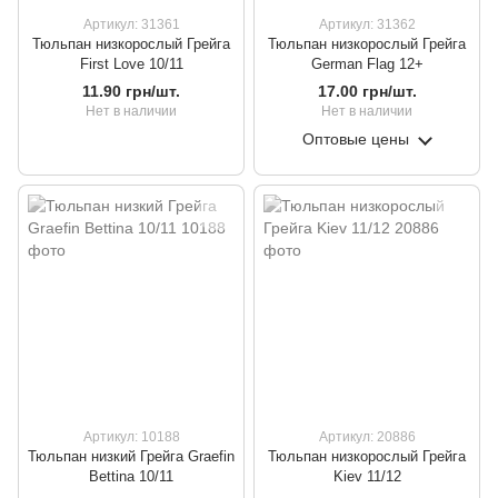
Артикул: 31361
Артикул: 31362
Тюльпан низкорослый Грейга
Тюльпан низкорослый Грейга
First Love 10/11
German Flag 12+
11.90 грн/шт.
17.00 грн/шт.
Нет в наличии
Нет в наличии
Оптовые цены
Артикул: 10188
Артикул: 20886
Тюльпан низкий Грейга Graefin
Тюльпан низкорослый Грейга
Bettina 10/11
Kiev 11/12