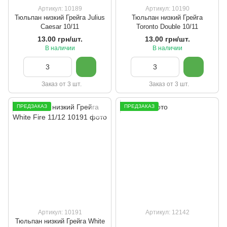
Артикул: 10189
Артикул: 10190
Тюльпан низкий Грейга Julius
Тюльпан низкий Грейга
Caesar 10/11
Toronto Double 10/11
13.00 грн/шт.
13.00 грн/шт.
В наличии
В наличии
Заказ от 3 шт.
Заказ от 3 шт.
ПРЕДЗАКАЗ
ПРЕДЗАКАЗ
Артикул: 10191
Артикул: 12142
Тюльпан низкий Грейга White