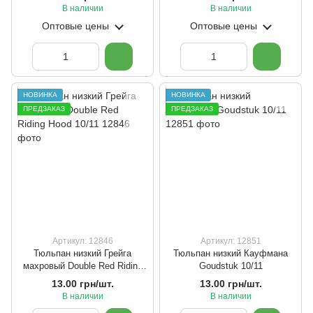
В наличии
В наличии
Оптовые цены
Оптовые цены
НОВИНКА
НОВИНКА
ПРЕДЗАКАЗ
ПРЕДЗАКАЗ
Артикул: 12846
Артикул: 12851
Тюльпан низкий Грейга
Тюльпан низкий Кауфмана
махровый Double Red Riding
Goudstuk 10/11
Hood 10/11
13.00 грн/шт.
13.00 грн/шт.
В наличии
В наличии