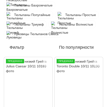
Тюльпаны Бахромчатые
Тюльпаны Попугайные
Тюльпаны Простые
Тюльпаны Триумф
Тюльпаны Волнистые
Луковицы Тюльпанов Смесь
Фильтр
По популярности
ПРЕДЗАКАЗ
ПРЕДЗАКАЗ