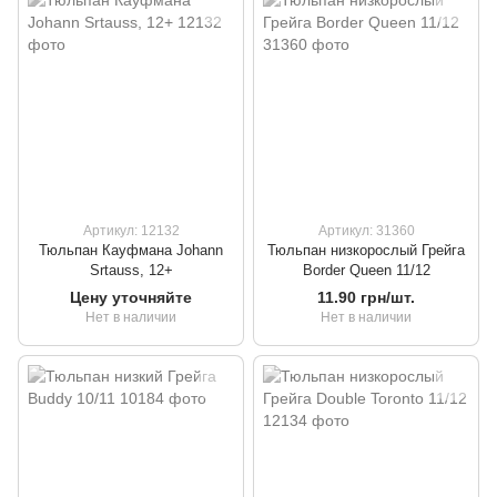
Артикул: 12132
Артикул: 31360
Тюльпан Кауфмана Johann
Тюльпан низкорослый Грейга
Srtauss, 12+
Border Queen 11/12
Цену уточняйте
11.90 грн/шт.
Нет в наличии
Нет в наличии