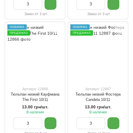
Заказ от 3 шт.
Заказ от 3 шт.
НОВИНКА
НОВИНКА
ПРЕДЗАКАЗ
ПРЕДЗАКАЗ
Артикул: 12866
Артикул: 12887
Тюльпан низкий Кауфмана
Тюльпан низкий Фостера
The First 10/11
Candela 10/11
13.00 грн/шт.
13.00 грн/шт.
В наличии
В наличии