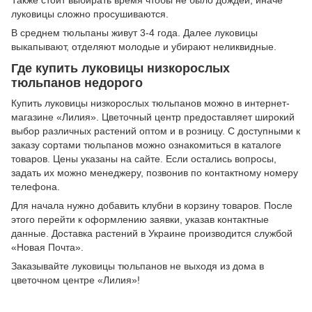
луковицы сложно просушиваются.
В среднем тюльпаны живут 3-4 года. Далее луковицы
выкапывают, отделяют молодые и убирают неликвидные.
Где купить луковицы низкорослых
тюльпанов недорого
Купить луковицы низкорослых тюльпанов можно в интернет-
магазине «Лилия». Цветочный центр предоставляет широкий
выбор различных растений оптом и в розницу. С доступными к
заказу сортами тюльпанов можно ознакомиться в каталоге
товаров. Цены указаны на сайте. Если остались вопросы,
задать их можно менеджеру, позвонив по контактному номеру
телефона.
Для начала нужно добавить клубни в корзину товаров. После
этого перейти к оформлению заявки, указав контактные
данные. Доставка растений в Украине производится службой
«Новая Почта».
Заказывайте луковицы тюльпанов не выходя из дома в
цветочном центре «Лилия»!