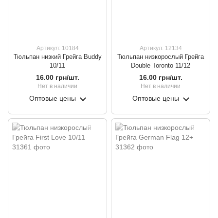
Артикул: 10184
Артикул: 12134
Тюльпан низкий Грейга Buddy
Тюльпан низкорослый Грейга
10/11
Double Toronto 11/12
16.00 грн/шт.
16.00 грн/шт.
Нет в наличии
Нет в наличии
Оптовые цены
Оптовые цены