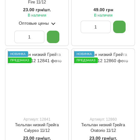
Fire 11/12
23.00 грн/шт.
49.00 грн
В наличии
В наличии
Оптовые цены
НОВИНКА
НОВИНКА
ПРЕДЗАКАЗ
ПРЕДЗАКАЗ
Артикул: 12841
Артикул: 12860
Тюльпан низкий Грейга
Тюльпан низкий Грейга
Calypso 11/12
Oratorio 11/12
23.00 грн/шт.
23.00 грн/шт.