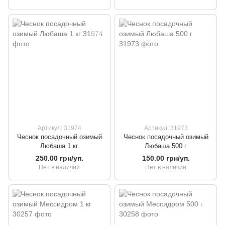
Артикул: 31974
Артикул: 31973
Чеснок посадочный озимый
Чеснок посадочный озимый
Любаша 1 кг
Любаша 500 г
250.00 грн/уп.
150.00 грн/уп.
Нет в наличии
Нет в наличии