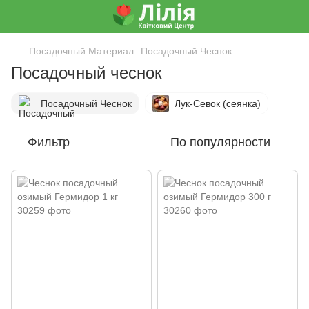
Посадочный Материал
Посадочный Чеснок
Посадочный чеснок
Посадочный Чеснок
Лук-Севок (сеянка)
Фильтр
По популярности