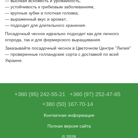
— высокая всхожесть и урожайность;
— устойчивость к грибковым заболеваниям;
— крупные зубки и плотная головка;
— выраженный вкус и аромат;
— подходит для длительного хранения.
Посадочный чеснок идеально подходит как для личного
огорода, так и для фермерского выращивания.
Заказывайте посадочный чеснок в Цветочном Центре "Лилия"
— проверенные голландские сорта с доставкой по всей
Украине.
+380 (95) 242-55-21
+380 (97) 252-47-65
+380 (50) 167-70-14
Контактная информация
Полная версия сайта
© 2026