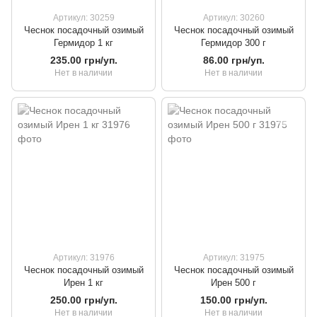
Артикул: 30259
Артикул: 30260
Чеснок посадочный озимый
Чеснок посадочный озимый
Гермидор 1 кг
Гермидор 300 г
235.00 грн/уп.
86.00 грн/уп.
Нет в наличии
Нет в наличии
Артикул: 31976
Артикул: 31975
Чеснок посадочный озимый
Чеснок посадочный озимый
Ирен 1 кг
Ирен 500 г
250.00 грн/уп.
150.00 грн/уп.
Нет в наличии
Нет в наличии