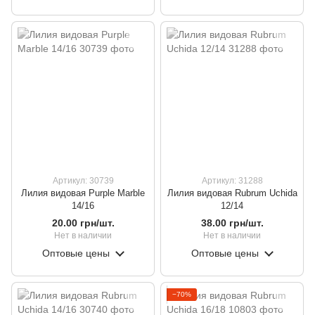
Артикул: 30739
Артикул: 31288
Лилия видовая Purple Marble
Лилия видовая Rubrum Uchida
14/16
12/14
20.00 грн/шт.
38.00 грн/шт.
Нет в наличии
Нет в наличии
Оптовые цены
Оптовые цены
−70%