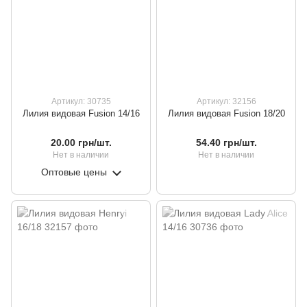
Артикул: 30735
Артикул: 32156
Лилия видовая Fusion 14/16
Лилия видовая Fusion 18/20
20.00 грн/шт.
54.40 грн/шт.
Нет в наличии
Нет в наличии
Оптовые цены