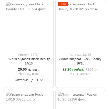
−70%
Артикул: 30734
Артикул: 32155
Лилия видовая Black Beauty
Лилия видовая Black Beauty
14/16
16/18
20.00 грн/шт.
22.20 грн/шт.
74.00 грн
Нет в наличии
Нет в наличии
Оптовые цены