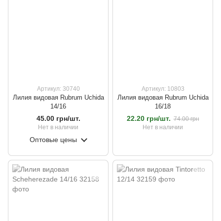
Артикул: 30740
Артикул: 10803
Лилия видовая Rubrum Uchida
Лилия видовая Rubrum Uchida
14/16
16/18
45.00 грн/шт.
22.20 грн/шт.
74.00 грн
Нет в наличии
Нет в наличии
Оптовые цены