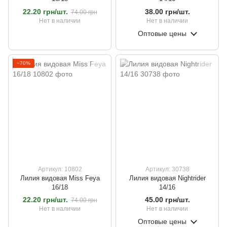
22.20 грн/шт.
38.00 грн/шт.
74.00 грн
Нет в наличии
Нет в наличии
Оптовые цены
−70%
Артикул: 10802
Артикул: 30738
Лилия видовая Miss Feya
Лилия видовая Nightrider
16/18
14/16
22.20 грн/шт.
45.00 грн/шт.
74.00 грн
Нет в наличии
Нет в наличии
Оптовые цены