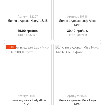
Артикул: 32157
Артикул: 30736
Лилия видовая Henryi 16/18
Лилия видовая Lady Alice
14/16
49.00 грн/шт.
30.40 грн/шт.
Нет в наличии
Нет в наличии
−70%
Артикул: 10801
Артикул: 30737
Лилия видовая Lady Alice
Лилия видовая Miss Feya
16/18
14/16