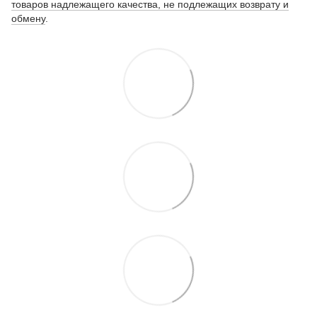
товаров надлежащего качества, не подлежащих возврату и
обмену
.