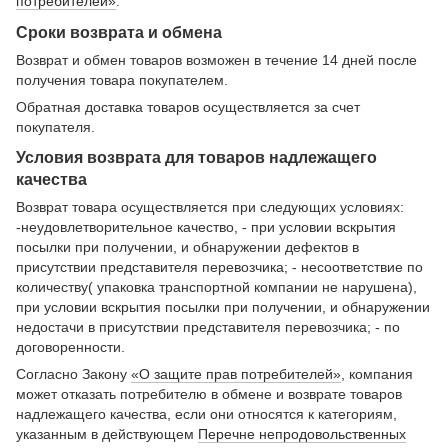
потребителей»
.
Сроки возврата и обмена
Возврат и обмен товаров возможен в течение 14 дней после
получения товара покупателем.
Обратная доставка товаров осуществляется за счет
покупателя.
Условия возврата для товаров надлежащего
качества
Возврат товара осуществляется при следующих условиях:
-неудовлетворительное качество, - при условии вскрытия
посылки при получении, и обнаружении дефектов в
присутствии представителя перевозчика; - несоответствие по
количеству( упаковка транспортной компании не нарушена),
при условии вскрытия посылки при получении, и обнаружении
недостачи в присутствии представителя перевозчика; - по
договоренности.
Согласно Закону
«О защите прав потребителей»
, компания
может отказать потребителю в обмене и возврате товаров
надлежащего качества, если они относятся к категориям,
указанным в действующем
Перечне непродовольственных