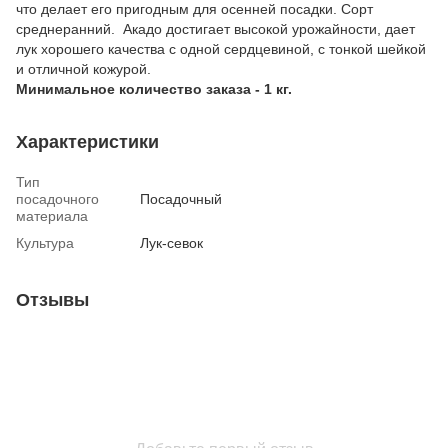
что делает его пригодным для осенней посадки. Сорт
среднеранний. Акадо достигает высокой урожайности, дает
лук хорошего качества с одной сердцевиной, с тонкой шейкой
и отличной кожурой.
Минимальное количество заказа - 1 кг.
Характеристики
Тип
посадочного
Посадочный
материала
Культура
Лук-севок
Отзывы