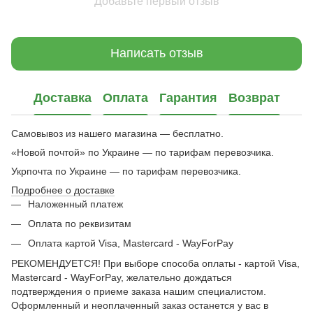
Добавьте первый отзыв
Написать отзыв
Доставка
Оплата
Гарантия
Возврат
Самовывоз из нашего магазина — бесплатно.
«Новой почтой» по Украине — по тарифам перевозчика.
Укрпочта по Украине — по тарифам перевозчика.
Подробнее о доставке
Наложенный платеж
Оплата по реквизитам
Оплата картой Visa, Mastercard - WayForPay
РЕКОМЕНДУЕТСЯ! При выборе способа оплаты - картой Visa,
Mastercard - WayForPay, желательно дождаться
подтверждения о приеме заказа нашим специалистом.
Оформленный и неоплаченный заказ останется у вас в