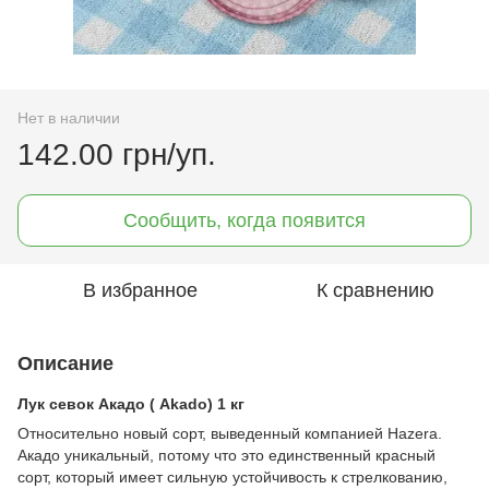
Нет в наличии
142.00 грн/уп.
Сообщить, когда появится
В избранное
К сравнению
Описание
Лук севок Акадо (
Akado) 1 кг
Относительно новый сорт, выведенный компанией Hazera.
Акадо уникальный, потому что это единственный красный
сорт, который имеет сильную устойчивость к стрелкованию,