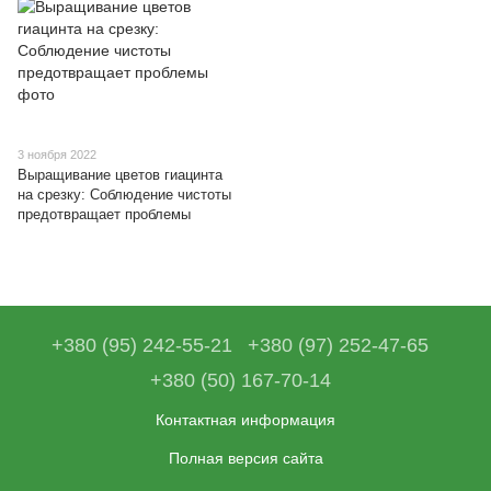
3 ноября 2022
Выращивание цветов гиацинта
на срезку: Соблюдение чистоты
предотвращает проблемы
+380 (95) 242-55-21
+380 (97) 252-47-65
+380 (50) 167-70-14
Контактная информация
Полная версия сайта