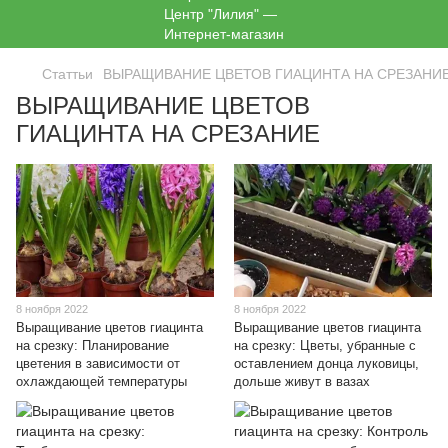
Статтьи
ВЫРАЩИВАНИЕ ЦВЕТОВ ГИАЦИНТА НА СРЕЗАНИ
ВЫРАЩИВАНИЕ ЦВЕТОВ
ГИАЦИНТА НА СРЕЗАНИЕ
8 ноября 2022
8 ноября 2022
Выращивание цветов гиацинта
Выращивание цветов гиацинта
на срезку: Планирование
на срезку: Цветы, убранные с
цветения в зависимости от
оставлением донца луковицы,
охлаждающей температуры
дольше живут в вазах