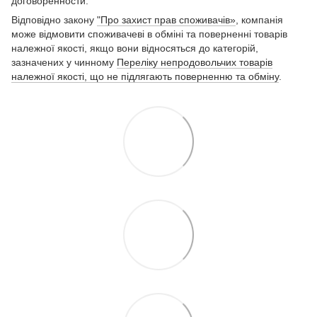
договоренности.
Відповідно закону
"Про захист прав споживачів»
, компанія
може відмовити споживачеві в обміні та поверненні товарів
належної якості, якщо вони відносяться до категорій,
зазначених у чинному
Переліку непродовольчих товарів
належної якості, що не підлягають поверненню та обміну
.