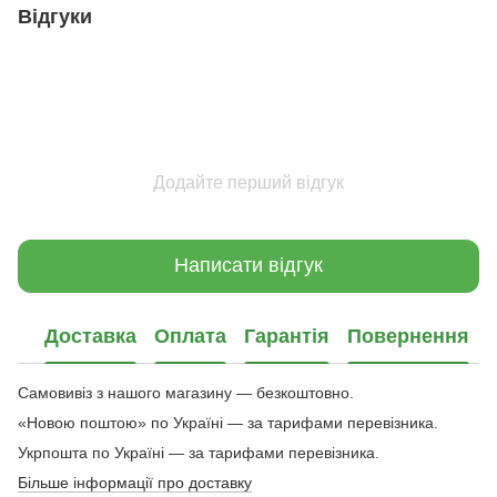
Відгуки
Додайте перший відгук
Написати відгук
Доставка
Оплата
Гарантія
Повернення
Самовивіз з нашого магазину — безкоштовно.
«Новою поштою» по Україні — за тарифами перевізника.
Укрпошта по Україні — за тарифами перевізника.
Більше інформації про доставку