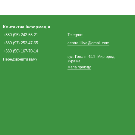
Контактна інформація
+380 (95) 242-55-21
Telegram
+380 (97) 252-47-65
centre.liliya@gmail.com
+380 (50) 167-70-14
вул. Гоголя, 45/2, Миргород,
Передзвонити вам?
Україна
Мапа проїзду