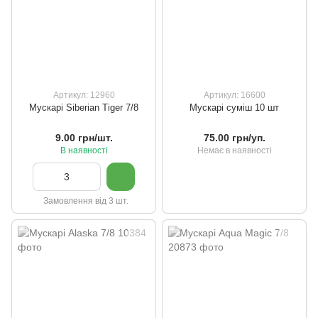
Артикул: 12960
Артикул: 16600
Мускарі Siberian Tiger 7/8
Мускарі суміш 10 шт
9.00 грн/шт.
75.00 грн/уп.
В наявності
Немає в наявності
Замовлення від 3 шт.