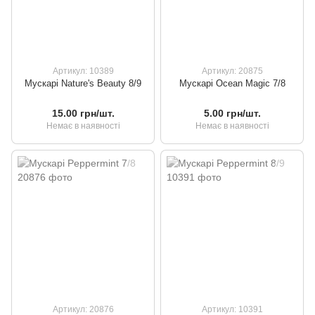
Артикул: 10389
Артикул: 20875
Мускарі Nature's Beauty 8/9
Мускарі Ocean Magic 7/8
15.00 грн/шт.
5.00 грн/шт.
Немає в наявності
Немає в наявності
Артикул: 20876
Артикул: 10391