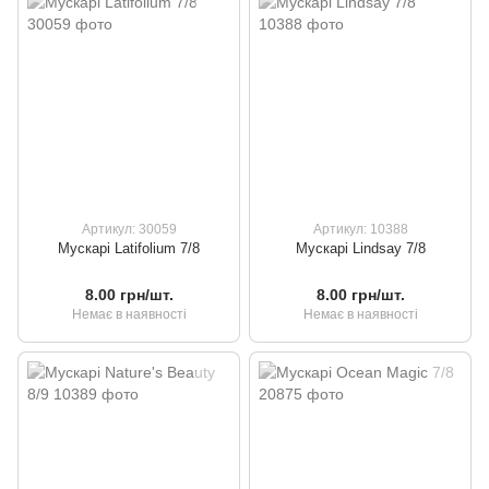
Артикул: 30059
Артикул: 10388
Мускарі Latifolium 7/8
Мускарі Lindsay 7/8
8.00 грн/шт.
8.00 грн/шт.
Немає в наявності
Немає в наявності