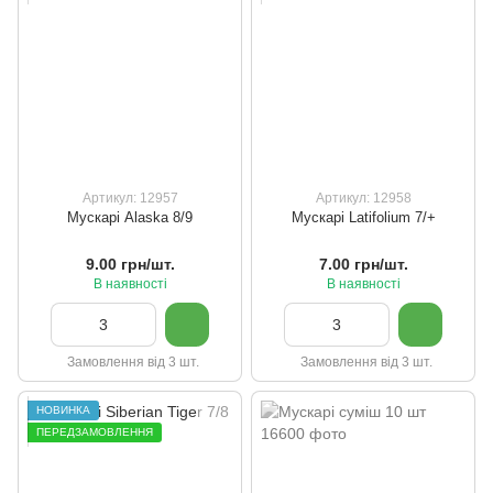
Артикул: 12957
Артикул: 12958
Мускарі Alaska 8/9
Мускарі Latifolium 7/+
9.00 грн/шт.
7.00 грн/шт.
В наявності
В наявності
Замовлення від 3 шт.
Замовлення від 3 шт.
НОВИНКА
ПЕРЕДЗАМОВЛЕННЯ