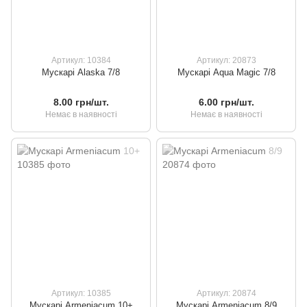
Артикул: 10384
Артикул: 20873
Мускарі Alaska 7/8
Мускарі Aqua Magic 7/8
8.00 грн/шт.
6.00 грн/шт.
Немає в наявності
Немає в наявності
Артикул: 10385
Артикул: 20874
Мускарі Armeniacum 10+
Мускарі Armeniacum 8/9