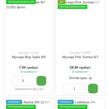
ПЕРЕДЗАМОВЛЕННЯ
ХІТ
ПЕРЕДЗАМОВЛЕННЯ
Артикул: 21251
Артикул: 30058
Мускарі Blue Spike 8/9
Мускарі Pink Sunrise 6/7
7.00 грн/шт.
29.00 грн/шт.
В наявності
В наявності
Оптові ціни
Замовлення від 3 шт.
НОВИНКА
НОВИНКА
ПЕРЕДЗАМОВЛЕННЯ
ПЕРЕДЗАМОВЛЕННЯ