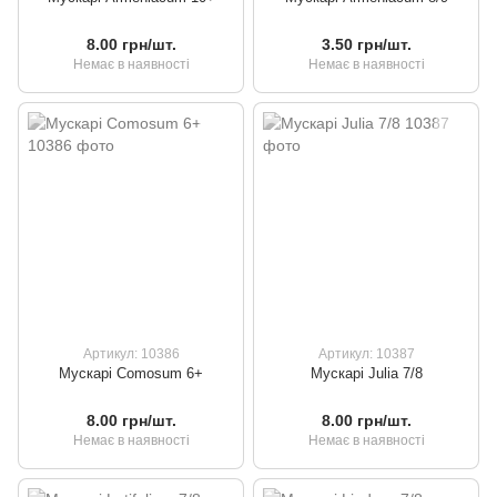
8.00 грн/шт.
3.50 грн/шт.
Немає в наявності
Немає в наявності
Артикул: 10386
Артикул: 10387
Мускарі Comosum 6+
Мускарі Julia 7/8
8.00 грн/шт.
8.00 грн/шт.
Немає в наявності
Немає в наявності