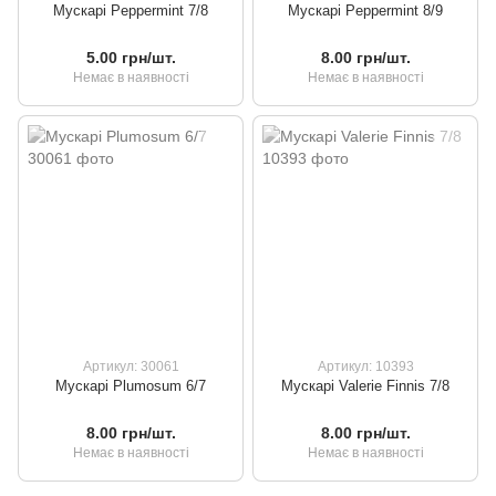
Мускарі Peppermint 7/8
Мускарі Peppermint 8/9
5.00 грн/шт.
8.00 грн/шт.
Немає в наявності
Немає в наявності
Артикул: 30061
Артикул: 10393
Мускарі Plumosum 6/7
Мускарі Valerie Finnis 7/8
8.00 грн/шт.
8.00 грн/шт.
Немає в наявності
Немає в наявності