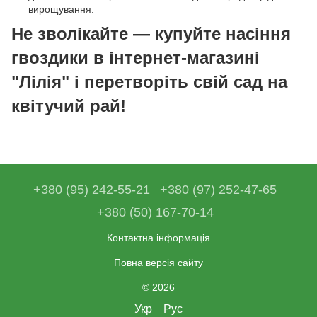
вирощування.
Не зволікайте — купуйте насіння
гвоздики в інтернет-магазині
"Лілія" і перетворіть свій сад на
квітучий рай!
+380 (95) 242-55-21
+380 (97) 252-47-65
+380 (50) 167-70-14
Контактна інформація
Повна версія сайту
© 2026
Укр
Рус