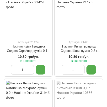
Артикул: 21424
Артикул: 21425
Насіння Квіти Гвоздика
Насіння Квіти Гвоздика
Садова Страйпед суміш 0,1 г
Садова Шабо суміш 0,2 г
Насіння України
Насіння України
10.80 грн/уп.
10.80 грн/уп.
В наявності
В наявності