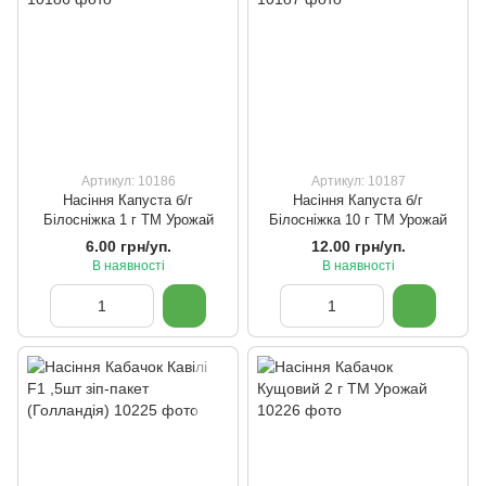
Артикул: 10186
Артикул: 10187
Насіння Капуста б/г
Насіння Капуста б/г
Білосніжка 1 г ТМ Урожай
Білосніжка 10 г ТМ Урожай
6.00 грн/уп.
12.00 грн/уп.
В наявності
В наявності