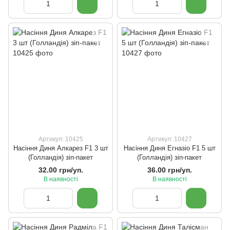
Артикул: 10425
Артикул: 10427
Насіння Диня Алкарез F1 3 шт
Насіння Диня Егназіо F1 5 шт
(Голландія) зіп-пакет
(Голландія) зіп-пакет
32.00 грн/уп.
36.00 грн/уп.
В наявності
В наявності