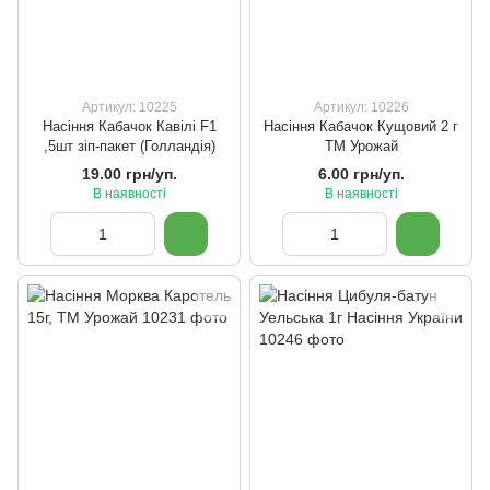
Артикул: 10225
Артикул: 10226
Насіння Кабачок Кавілі F1
Насіння Кабачок Кущовий 2 г
,5шт зіп-пакет (Голландія)
ТМ Урожай
19.00 грн/уп.
6.00 грн/уп.
В наявності
В наявності