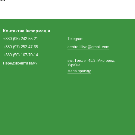
Контактна інформація
+380 (95) 242-55-21
Telegram
+380 (97) 252-47-65
centre.liliya@gmail.com
+380 (50) 167-70-14
вул. Гоголя, 45/2, Миргород,
Передзвонити вам?
Україна
Мапа проїзду