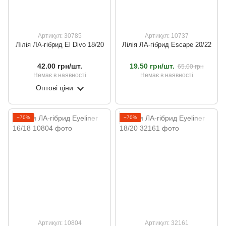
Артикул: 30785
Артикул: 10737
Лілія ЛА-гібрид El Divo 18/20
Лілія ЛА-гібрид Escape 20/22
42.00 грн/шт.
19.50 грн/шт.
65.00 грн
Немає в наявності
Немає в наявності
Оптові ціни
−70%
−70%
Артикул: 10804
Артикул: 32161