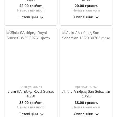
42.00 грн/шт.
20.00 грн/шт.
Немає в наявності
Немає в наявності
Оптові ціни
Оптові ціни
Артикул: 30761
Артикул: 30762
Лілія ЛА-гібрид Royal Sunset
Лілія ЛА-гібрид San Sebastian
18/20
18/20
38.00 грн/шт.
38.00 грн/шт.
Немає в наявності
Немає в наявності
Оптові ціни
Оптові ціни