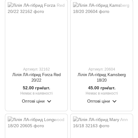
Артикул: 32162
Артикул: 20604
Лілія ЛА-гібрид Forza Red
Лілія ЛА-гібрид Kamsberg
20/22
18/20
52.00 грн/шт.
45.00 грн/шт.
Немає в наявності
Немає в наявності
Оптові ціни
Оптові ціни