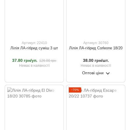
Артикул: 22410
Артикул: 30760
Лілія ЛА-гібрид суміш 3 шт
Лілія ЛА-гібрид Corleone 18/20
37.80 грн/уп.
38.00 грн/шт.
126.00 грн
Немає в наявності
Немає в наявності
Оптові ціни
−70%