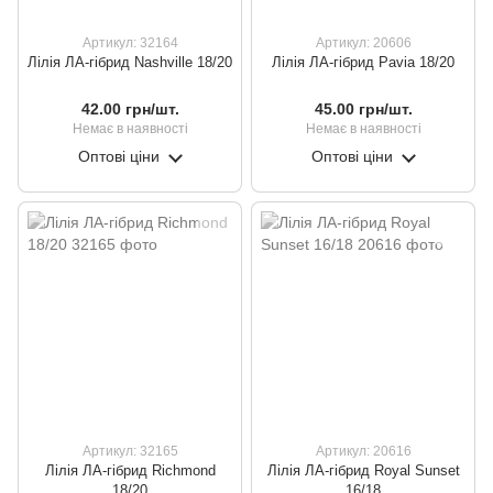
Артикул: 32164
Артикул: 20606
Лілія ЛА-гібрид Nashville 18/20
Лілія ЛА-гібрид Pavia 18/20
42.00 грн/шт.
45.00 грн/шт.
Немає в наявності
Немає в наявності
Оптові ціни
Оптові ціни
Артикул: 32165
Артикул: 20616
Лілія ЛА-гібрид Richmond
Лілія ЛА-гібрид Royal Sunset
18/20
16/18