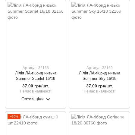
Артикул: 32168
Артикул: 32169
Лілія ЛА-гібрид низька
Лілія ЛА-гібрид низька
Summer Scarlet 16/18
Summer Sky 16/18
37.00 грн/шт.
37.00 грн/шт.
Немає в наявності
Немає в наявності
Оптові ціни
−70%