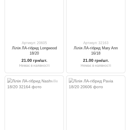
Артикул: 20605
Артикул: 32163
Лілія ЛА-гібрид Longwood
Лілія ЛА-гібрид Mary Ann
18/20
16/18
21.00 грн/шт.
21.00 грн/шт.
Немає в наявності
Немає в наявності