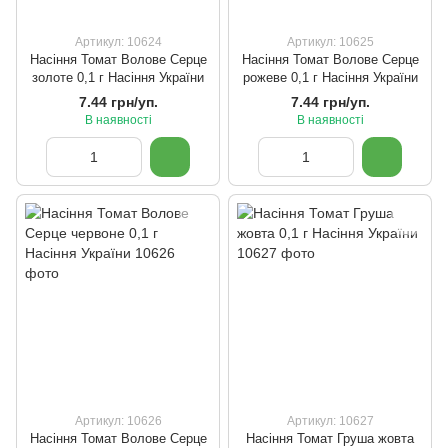
Артикул: 10624
Артикул: 10625
Насіння Томат Волове Серце
Насіння Томат Волове Серце
золоте 0,1 г Насіння України
рожеве 0,1 г Насіння України
7.44 грн/уп.
7.44 грн/уп.
В наявності
В наявності
Артикул: 10626
Артикул: 10627
Насіння Томат Волове Серце
Насіння Томат Груша жовта