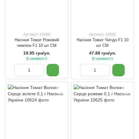
Артикул: 10498
Артикул: 10505
Насіння Томат Рожевий
Насіння Томат Чигідо F1 10
чемпіон F1 10 шт СМ
шт СМ
19.95 грн/уп.
47.88 грн/уп.
В наявності
В наявності