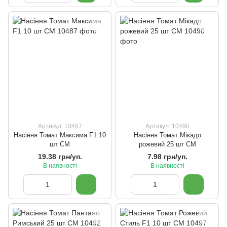
Артикул: 10487
Артикул: 10490
Насіння Томат Максима F1 10
Насіння Томат Мікадо
шт СМ
рожевий 25 шт СМ
19.38 грн/уп.
7.98 грн/уп.
В наявності
В наявності