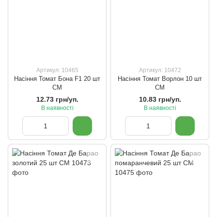
Артикул: 10465
Артикул: 10472
Насіння Томат Бона F1 20 шт
Насіння Томат Ворлон 10 шт
СМ
СМ
12.73 грн/уп.
10.83 грн/уп.
В наявності
В наявності