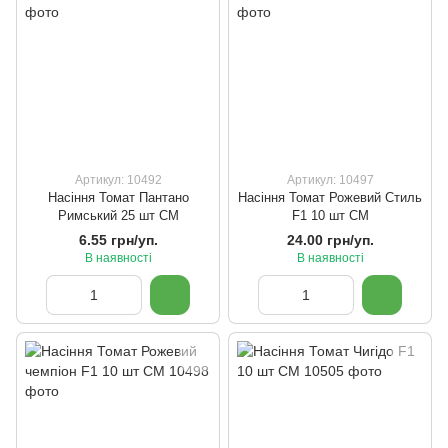
Артикул: 10492
Артикул: 10497
Насіння Томат Пантано
Насіння Томат Рожевий Стиль
Римський 25 шт СМ
F1 10 шт СМ
6.55 грн/уп.
24.00 грн/уп.
В наявності
В наявності