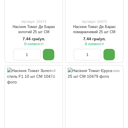
Артикул: 10473
Артикул: 10475
Насіння Томат Де Барао
Насіння Томат Де Барао
золотий 25 шт СМ
помаранчевий 25 шт СМ
7.44 грн/уп.
7.44 грн/уп.
В наявності
В наявності