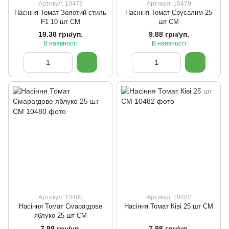
Артикул: 10478
Артикул: 10479
Насіння Томат Золотий стиль
Насіння Томат Єрусалим 25
F1 10 шт СМ
шт СМ
19.38 грн/уп.
9.88 грн/уп.
В наявності
В наявності
Артикул: 10480
Артикул: 10482
Насіння Томат Смарагдове
Насіння Томат Ківі 25 шт СМ
яблуко 25 шт СМ
7.98 грн/уп.
7.98 грн/уп.