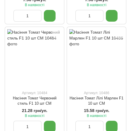
В наявності
В наявності
Артикул: 10484
Артикул: 10486
Насіння Томат Червоний
Насіння Томат Лілі Марлен F1
стиль F1 10 шт СМ
10 шт СМ
21.28 грн/уп.
15.58 грн/уп.
В наявності
В наявності