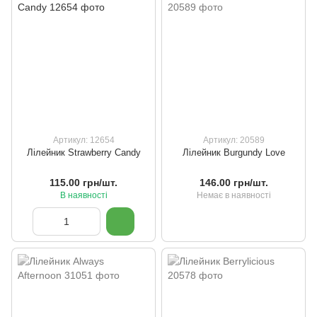
Артикул: 12654
Артикул: 20589
Лілейник Strawberry Candy
Лілейник Burgundy Love
115.00 грн/шт.
146.00 грн/шт.
В наявності
Немає в наявності