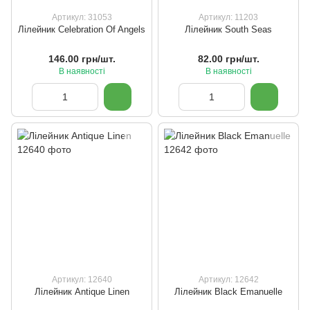
Артикул: 31053
Артикул: 11203
Лілейник Celebration Of Angels
Лілейник South Seas
146.00 грн/шт.
82.00 грн/шт.
В наявності
В наявності
Артикул: 12640
Артикул: 12642
Лілейник Antique Linen
Лілейник Black Emanuelle