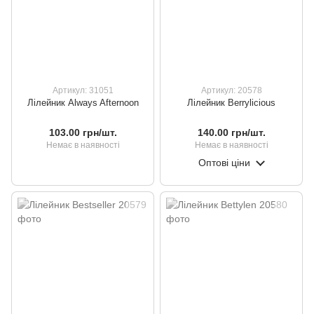
Артикул: 31051
Артикул: 20578
Лілейник Always Afternoon
Лілейник Berrylicious
103.00 грн/шт.
140.00 грн/шт.
Немає в наявності
Немає в наявності
Оптові ціни