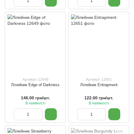
Артикул: 12649
Артикул: 12651
Лілейник Edge of Darkness
Лілейник Entrapment
146.00 грн/шт.
122.00 грн/шт.
В наявності
В наявності