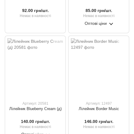
92.00 грн/шт.
85.00 грн/шт.
Немає в наявності
Немає в наявності
Оптові ціни
Артикул: 20581
Артикул: 12497
Лілейник Blueberry Cream (д)
Лілейник Border Music
140.00 грн/шт.
146.00 грн/шт.
Немає в наявності
Немає в наявності