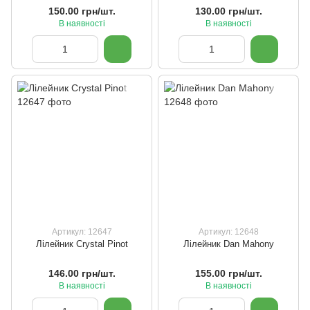
150.00 грн/шт.
130.00 грн/шт.
В наявності
В наявності
Артикул: 12647
Артикул: 12648
Лілейник Crystal Pinot
Лілейник Dan Mahony
146.00 грн/шт.
155.00 грн/шт.
В наявності
В наявності