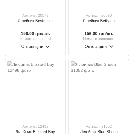
Артикул: 20579
Артикул: 20580
Лілейник Bestseller
Лілейник Bettylen
156.00 грн/шт.
156.00 грн/шт.
Немає в наявності
Немає в наявності
Оптові ціни
Оптові ціни
Артикул: 12498
Артикул: 31052
Лілейник Blizzard Bay
Лілейник Blue Sheen