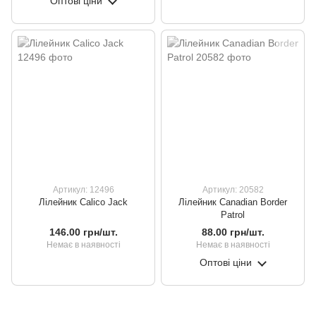
Оптові ціни
Артикул: 12496
Артикул: 20582
Лілейник Calico Jack
Лілейник Canadian Border
Patrol
146.00 грн/шт.
88.00 грн/шт.
Немає в наявності
Немає в наявності
Оптові ціни