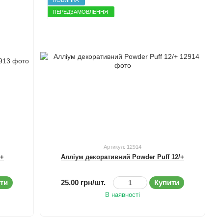
ПЕРЕДЗАМОВЛЕННЯ
Артикул: 12914
/+
Алліум декоративний Powder Puff 12/+
ти
25.00 грн/шт.
Купити
В наявності