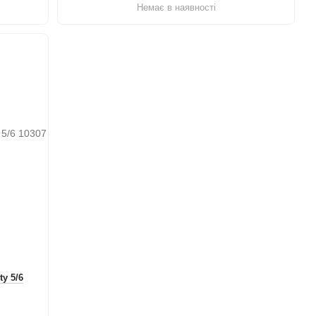
Немає в наявності
y 5/6