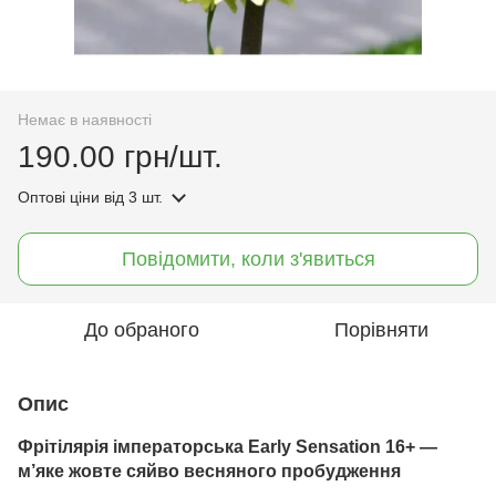
Немає в наявності
190.00 грн/шт.
Оптові ціни
від 3 шт.
Повідомити, коли з'явиться
До обраного
Порівняти
Опис
Фрітілярія імператорська Early Sensation 16+ —
м’яке жовте сяйво весняного пробудження