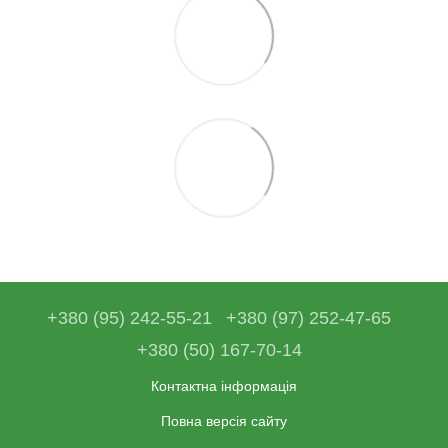
+380 (95) 242-55-21
+380 (97) 252-47-65
+380 (50) 167-70-14
Контактна інформація
Повна версія сайту