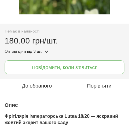
Немає в наявності
180.00 грн/шт.
Оптові ціни
від 3 шт.
Повідомити, коли з'явиться
До обраного
Порівняти
Опис
Фрітілярія імператорська Lutea 18/20 — яскравий
жовтий акцент вашого саду