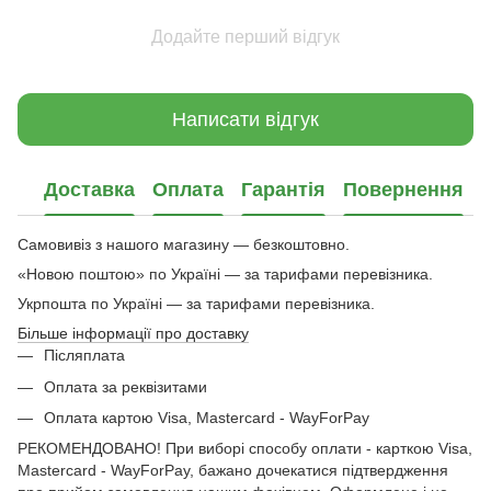
Додайте перший відгук
Написати відгук
Доставка
Оплата
Гарантія
Повернення
Самовивіз з нашого магазину — безкоштовно.
«Новою поштою» по Україні — за тарифами перевізника.
Укрпошта по Україні — за тарифами перевізника.
Більше інформації про доставку
Післяплата
Оплата за реквізитами
Оплата картою Visa, Mastercard - WayForPay
РЕКОМЕНДОВАНО! При виборі способу оплати - карткою Visa,
Mastercard - WayForPay, бажано дочекатися підтвердження