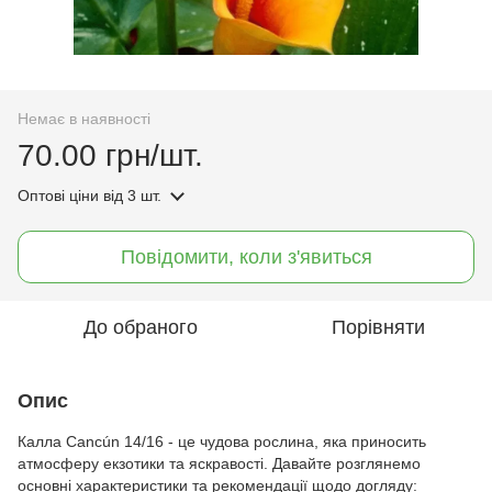
Немає в наявності
70.00 грн/шт.
Оптові ціни
від 3 шт.
Повідомити, коли з'явиться
До обраного
Порівняти
Опис
Калла Cancún 14/16 - це чудова рослина, яка приносить
атмосферу екзотики та яскравості. Давайте розглянемо
основні характеристики та рекомендації щодо догляду: