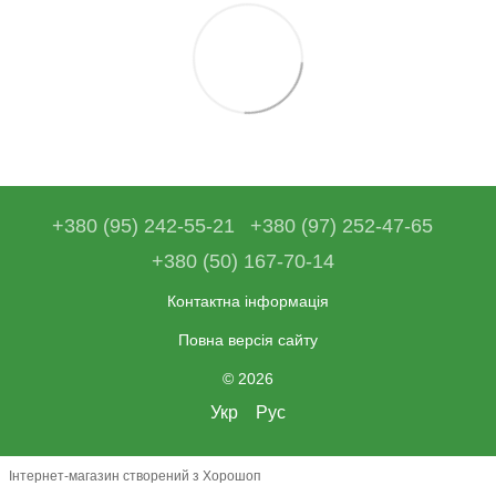
+380 (95) 242-55-21
+380 (97) 252-47-65
+380 (50) 167-70-14
Контактна інформація
Повна версія сайту
© 2026
Укр
Рус
Інтернет-магазин створений з Хорошоп