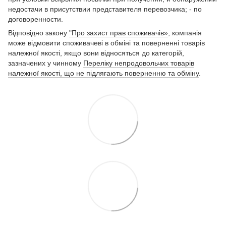
недостачи в присутствии представителя перевозчика; - по
договоренности.
Відповідно закону
"Про захист прав споживачів»
, компанія
може відмовити споживачеві в обміні та поверненні товарів
належної якості, якщо вони відносяться до категорій,
зазначених у чинному
Переліку непродовольчих товарів
належної якості, що не підлягають поверненню та обміну
.