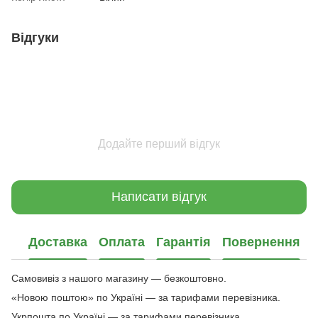
Відгуки
Додайте перший відгук
Написати відгук
Доставка
Оплата
Гарантія
Повернення
Самовивіз з нашого магазину — безкоштовно.
«Новою поштою» по Україні — за тарифами перевізника.
Укрпошта по Україні — за тарифами перевізника.