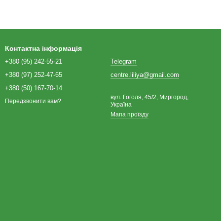
Контактна інформація
+380 (95) 242-55-21
Telegram
+380 (97) 252-47-65
centre.liliya@gmail.com
+380 (50) 167-70-14
вул. Гоголя, 45/2, Миргород,
Передзвонити вам?
Україна
Мапа проїзду