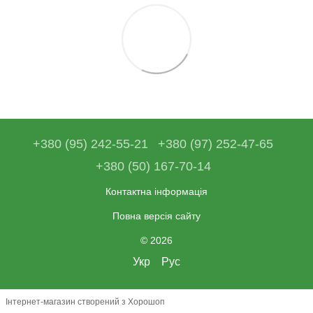
+380 (95) 242-55-21
+380 (97) 252-47-65
+380 (50) 167-70-14
Контактна інформація
Повна версія сайту
© 2026
Укр
Рус
Інтернет-магазин створений з Хорошоп