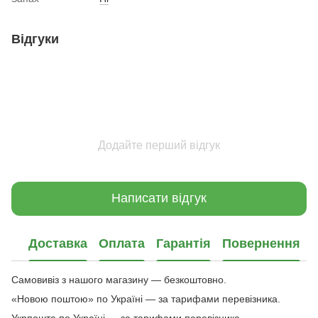
Відгуки
Додайте перший відгук
Написати відгук
Доставка
Оплата
Гарантія
Повернення
Самовивіз з нашого магазину — безкоштовно.
«Новою поштою» по Україні — за тарифами перевізника.
Укрпошта по Україні — за тарифами перевізника.