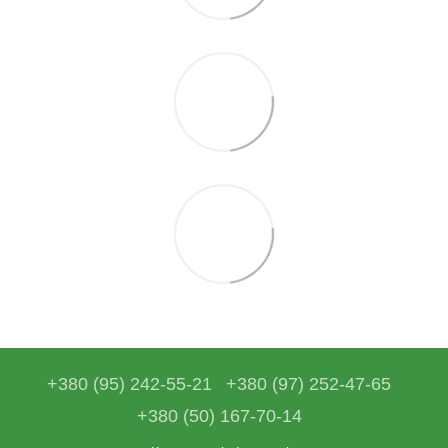
+380 (95) 242-55-21
+380 (97) 252-47-65
+380 (50) 167-70-14