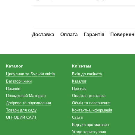
Доставка
Оплата
Гарантія
Повернен
Каталог
Клієнтам
Цибулини та Бульби квітів
Вхід до кабінету
Багаторічники
Каталог
Насіння
Про нас
Посадковий Матеріал
Оплата і доставка
Добрива та підживлення
Обмін та повернення
Товари для саду
Контактна інформація
ОПТОВИЙ САЙТ
Статті
Відгуки про магазин
Угода користувача