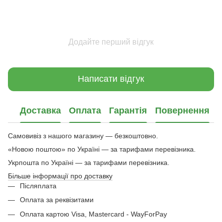
Додайте перший відгук
Написати відгук
Доставка
Оплата
Гарантія
Повернення
Самовивіз з нашого магазину — безкоштовно.
«Новою поштою» по Україні — за тарифами перевізника.
Укрпошта по Україні — за тарифами перевізника.
Більше інформації про доставку
Післяплата
Оплата за реквізитами
Оплата картою Visa, Mastercard - WayForPay