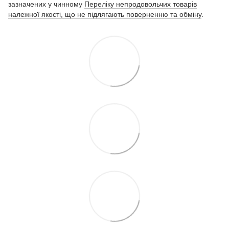
зазначених у чинному
Переліку непродовольчих товарів
належної якості, що не підлягають поверненню та обміну
.