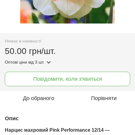
Немає в наявності
50.00 грн/шт.
Оптові ціни
від 3 шт.
Повідомити, коли з'явиться
До обраного
Порівняти
Опис
Нарцис махровий Pink Performance 12/14 —