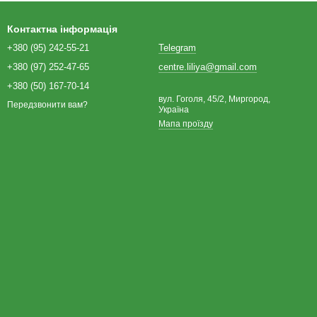
Контактна інформація
+380 (95) 242-55-21
Telegram
+380 (97) 252-47-65
centre.liliya@gmail.com
+380 (50) 167-70-14
вул. Гоголя, 45/2, Миргород,
Передзвонити вам?
Україна
Мапа проїзду