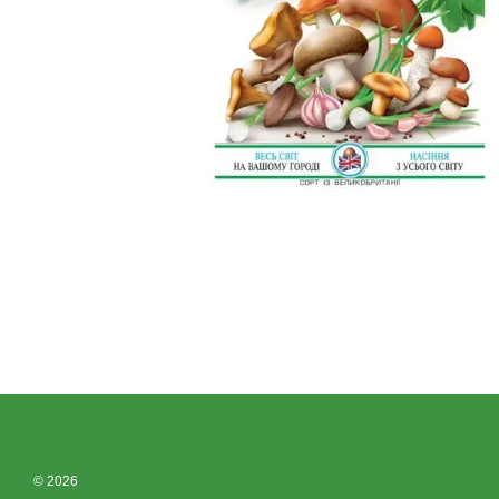
© 2026