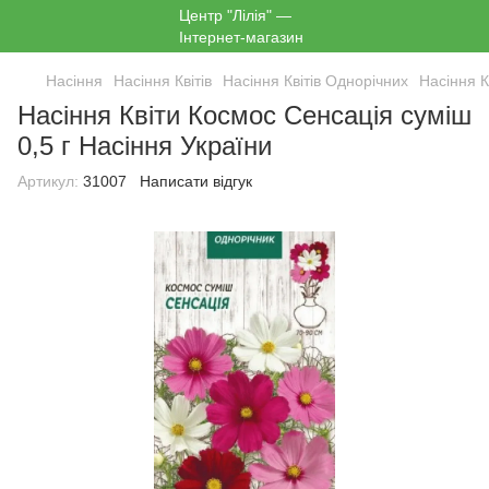
Насіння
Насіння Квітів
Насіння Квітів Однорічних
Насіння 
Насіння Квіти Космос Сенсація суміш
0,5 г Насіння України
Артикул:
31007
Написати відгук