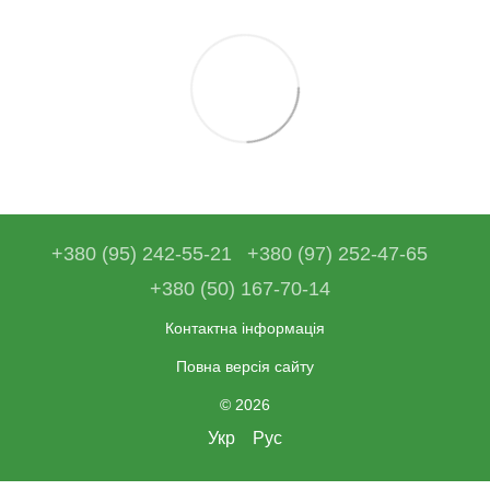
+380 (95) 242-55-21
+380 (97) 252-47-65
+380 (50) 167-70-14
Контактна інформація
Повна версія сайту
© 2026
Укр
Рус