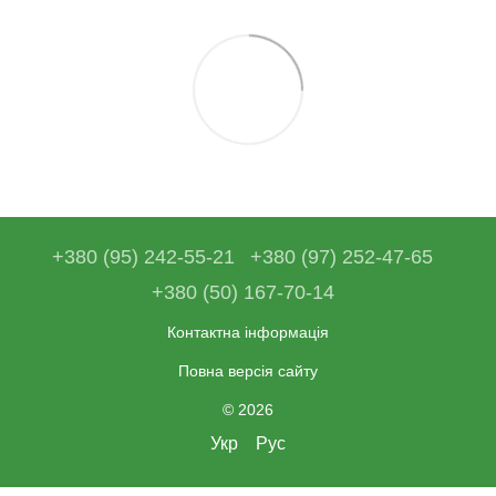
+380 (95) 242-55-21
+380 (97) 252-47-65
+380 (50) 167-70-14
Контактна інформація
Повна версія сайту
© 2026
Укр
Рус