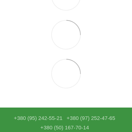
+380 (95) 242-55-21
+380 (97) 252-47-65
+380 (50) 167-70-14