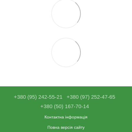
+380 (95) 242-55-21
+380 (97) 252-47-65
+380 (50) 167-70-14
Контактна інформація
Повна версія сайту