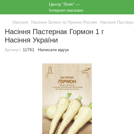
Насіння
Насіння Зелені та Пряних Рослин
Насіння Пастерн
Насіння Пастернак Гормон 1 г
Насіння України
Артикул:
11761
Написати відгук