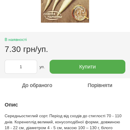
В наявності
7.30 грн/уп.
Купити
уп.
До обраного
Порівняти
Опис
Середньостиглий сорт. Період від сходів до стиглості 70 - 110
днів. Коренеплід великий, конусоподібної форми, довжиною
18 - 22 см, діаметром 4 - 5 см, масою 100 – 130 г, білого