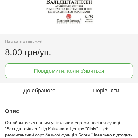
Немає в наявності
8.00 грн/уп.
Повідомити, коли з'явиться
До обраного
Порівняти
Опис
Ознайомтесь з нашим унікальним сортом насіння суниці
"Вальдштайнхен" від Квіткового Центру "Лілія". Цей
ремонтантний сорт безусої суниці з Богемії ідеально підходить