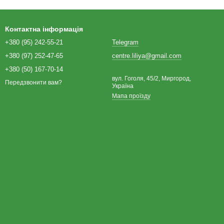
Контактна інформація
+380 (95) 242-55-21
Telegram
+380 (97) 252-47-65
centre.liliya@gmail.com
+380 (50) 167-70-14
вул. Гоголя, 45/2, Миргород,
Передзвонити вам?
Україна
Мапа проїзду