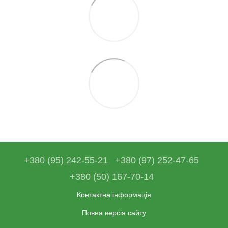
+380 (95) 242-55-21
+380 (97) 252-47-65
+380 (50) 167-70-14
Контактна інформація
Повна версія сайту