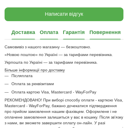
Написати відгук
Доставка
Оплата
Гарантія
Повернення
Самовивіз з нашого магазину — безкоштовно.
«Новою поштою» по Україні — за тарифами перевізника.
Укрпошта по Україні — за тарифами перевізника.
Більше інформації про доставку
Післяплата
Оплата за реквізитами
Оплата картою Visa, Mastercard - WayForPay
РЕКОМЕНДОВАНО! При виборі способу оплати - карткою Visa,
Mastercard - WayForPay, бажано дочекатися підтвердження
про прийом замовлення нашим фахівцем. Оформлене і не
оплачене замовлення залишиться у вас в кошику. Після зв'язку
з нами, ви зможете завершити оплату он-лайн. У разі