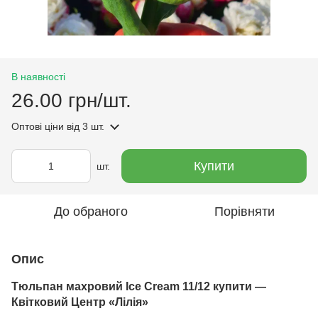
В наявності
26.00 грн/шт.
Оптові ціни
від 3 шт.
Купити
шт.
До обраного
Порівняти
Опис
Тюльпан махровий Ice Cream 11/12 купити —
Квітковий Центр «Лілія»