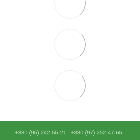
+380 (95) 242-55-21
+380 (97) 252-47-65